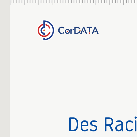
Des Rac