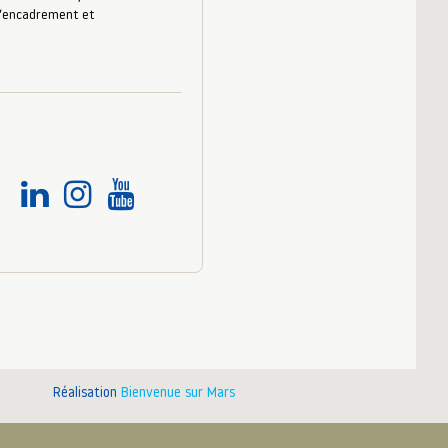
 d’encadrement et
Réalisation
Bienvenue sur Mars