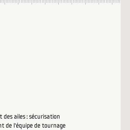
t des ailes : sécurisation
t de l'équipe de tournage