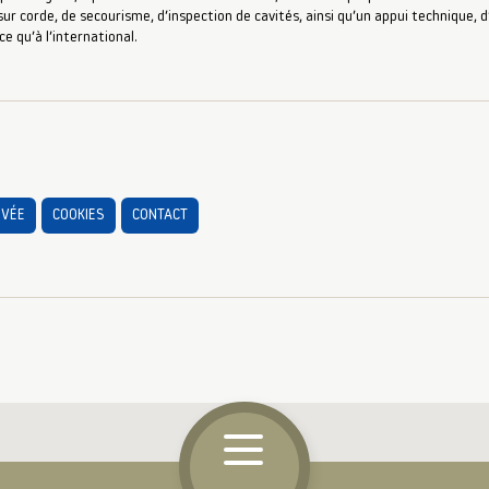
ur corde, de secourisme, d’inspection de cavités, ainsi qu’un appui technique,
ce qu’à l’international.
IVÉE
COOKIES
CONTACT