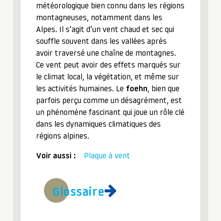
météorologique bien connu dans les régions
montagneuses, notamment dans les
Alpes. Il s’agit d’un vent chaud et sec qui
souffle souvent dans les vallées après
avoir traversé une chaîne de montagnes.
Ce vent peut avoir des effets marqués sur
le climat local, la végétation, et même sur
les activités humaines. Le
foehn
, bien que
parfois perçu comme un désagrément, est
un phénomène fascinant qui joue un rôle clé
dans les dynamiques climatiques des
régions alpines.
Voir aussi :
Plaque à vent
Glossaire