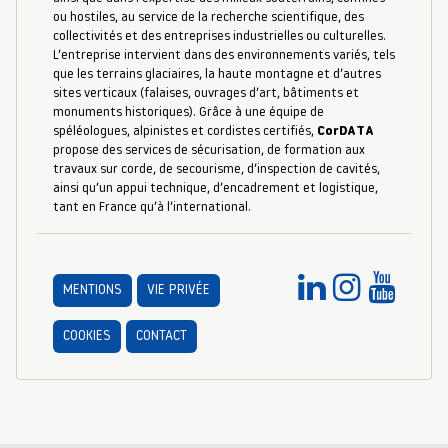
ou hostiles, au service de la recherche scientifique, des
collectivités et des entreprises industrielles ou culturelles.
L’entreprise intervient dans des environnements variés, tels
que les terrains glaciaires, la haute montagne et d’autres
sites verticaux (falaises, ouvrages d’art, bâtiments et
monuments historiques). Grâce à une équipe de
spéléologues, alpinistes et cordistes certifiés,
CorDATA
propose des services de sécurisation, de formation aux
travaux sur corde, de secourisme, d’inspection de cavités,
ainsi qu’un appui technique, d’encadrement et logistique,
tant en France qu’à l’international.
MENTIONS
VIE PRIVÉE
COOKIES
CONTACT