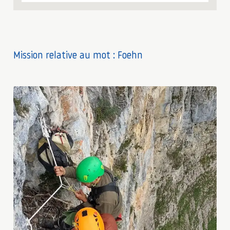
Mission relative au mot : Foehn