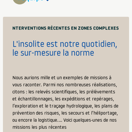
NTERVENTIONS RÉCENTES EN ZONES COMPLEXES
L'insolite est notre quotidien,
le sur-mesure la norme
Nous aurions mille et un exemples de missions à
vous raconter. Parmi nos nombreuses réalisations,
citons : les relevés scientifiques, les prélèvements
et échantillonnages, les expéditions et repérages,
l’exploration et le traçage hydrologique, les plans de
prévention des risques, les secours et l’héliportage,
ou encore la logistique.… Voici quelques-unes de nos
missions les plus récentes