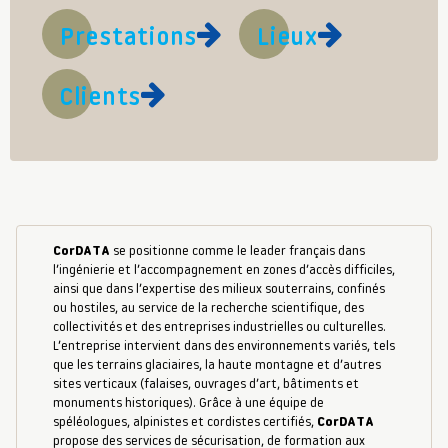
Prestations
Lieux
Clients
CorDATA
se positionne comme le leader français dans
l’ingénierie et l’accompagnement en zones d’accès difficiles,
ainsi que dans l’expertise des milieux souterrains, confinés
ou hostiles, au service de la recherche scientifique, des
collectivités et des entreprises industrielles ou culturelles.
L’entreprise intervient dans des environnements variés, tels
que les terrains glaciaires, la haute montagne et d’autres
sites verticaux (falaises, ouvrages d’art, bâtiments et
monuments historiques). Grâce à une équipe de
spéléologues, alpinistes et cordistes certifiés,
CorDATA
propose des services de sécurisation, de formation aux