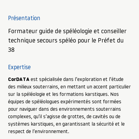
Présentation
Formateur guide de spéléologie et conseiller
technique secours spéléo pour le Préfet du
38
Expertise
CorDATA
est spécialisée dans l’exploration et l’étude
des milieux souterrains, en mettant un accent particulier
sur la spéléologie et les formations karstiques. Nos
équipes de spéléologues expérimentés sont formées
pour naviguer dans des environnements souterrains
complexes, qu’il s’agisse de grottes, de cavités ou de
systèmes karstiques, en garantissant la sécurité et le
respect de l’environnement.