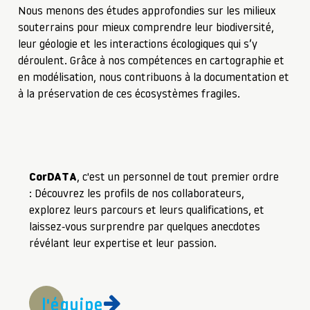
Nous menons des études approfondies sur les milieux
souterrains pour mieux comprendre leur biodiversité,
leur géologie et les interactions écologiques qui s’y
déroulent. Grâce à nos compétences en cartographie et
en modélisation, nous contribuons à la documentation et
à la préservation de ces écosystèmes fragiles.
CorDATA
, c'est un personnel de tout premier ordre
: Découvrez les profils de nos collaborateurs,
explorez leurs parcours et leurs qualifications, et
laissez-vous surprendre par quelques anecdotes
révélant leur expertise et leur passion.
l'équipe