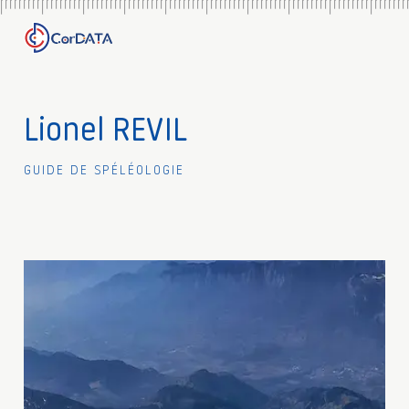
Lionel REVIL
Guide de spéléologie