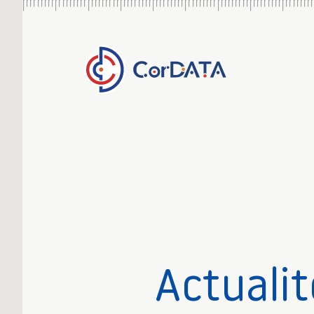
Actualit