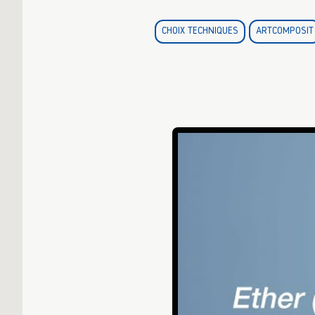
CHOIX TECHNIQUES
ARTCOMPOSIT
▶