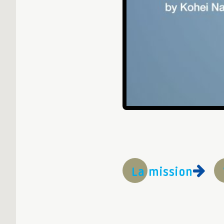
La mission