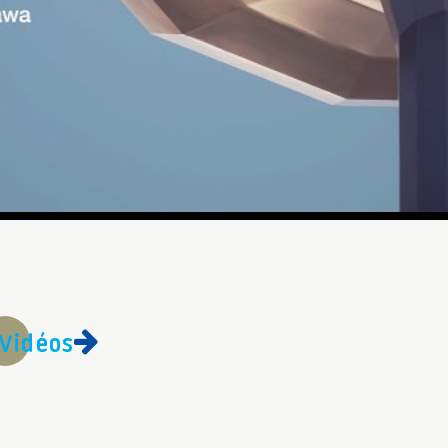
Vidéos