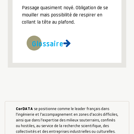
Passage quasiment noyé. Obligation de se
mouiller mais possibilité de respirer en
collant la tête au plafond.
Glossaire
CorDATA
se positionne comme le leader français dans
l’ingénierie et l’accompagnement en zones d’accès difficiles,
ainsi que dans l’expertise des milieux souterrains, confinés
ou hostiles, au service de la recherche scientifique, des
collectivités et des entreprises industrielles ou culturelles.