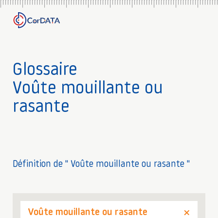
Glossaire
Voûte mouillante ou
rasante
Définition de " Voûte mouillante ou rasante "
Voûte mouillante ou rasante