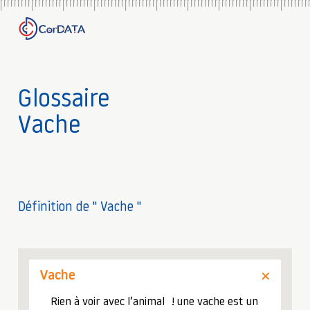
Glossaire
Vache
Définition de " Vache "
Vache
Rien à voir avec l’animal ! une vache est un