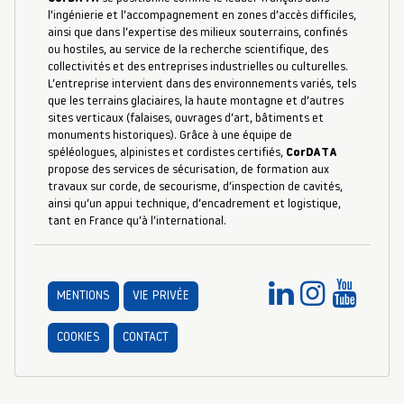
l’ingénierie et l’accompagnement en zones d’accès difficiles,
ainsi que dans l’expertise des milieux souterrains, confinés
ou hostiles, au service de la recherche scientifique, des
collectivités et des entreprises industrielles ou culturelles.
L’entreprise intervient dans des environnements variés, tels
que les terrains glaciaires, la haute montagne et d’autres
sites verticaux (falaises, ouvrages d’art, bâtiments et
monuments historiques). Grâce à une équipe de
spéléologues, alpinistes et cordistes certifiés,
CorDATA
propose des services de sécurisation, de formation aux
travaux sur corde, de secourisme, d’inspection de cavités,
ainsi qu’un appui technique, d’encadrement et logistique,
tant en France qu’à l’international.
MENTIONS
VIE PRIVÉE
COOKIES
CONTACT