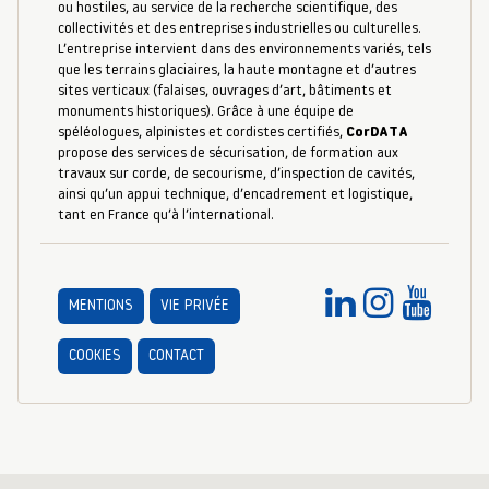
ou hostiles, au service de la recherche scientifique, des
collectivités et des entreprises industrielles ou culturelles.
L’entreprise intervient dans des environnements variés, tels
que les terrains glaciaires, la haute montagne et d’autres
sites verticaux (falaises, ouvrages d’art, bâtiments et
monuments historiques). Grâce à une équipe de
spéléologues, alpinistes et cordistes certifiés,
CorDATA
propose des services de sécurisation, de formation aux
travaux sur corde, de secourisme, d’inspection de cavités,
ainsi qu’un appui technique, d’encadrement et logistique,
tant en France qu’à l’international.
MENTIONS
VIE PRIVÉE
COOKIES
CONTACT