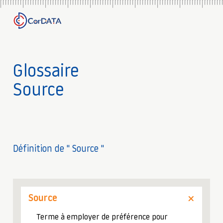
Glossaire
Source
Définition de " Source "
Source
Terme à employer de préférence pour