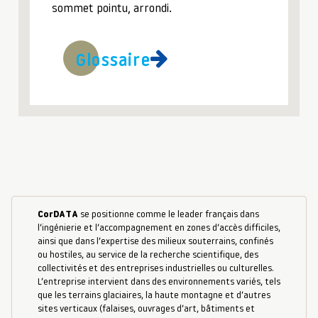
sommet pointu, arrondi.
Glossaire
CorDATA
se positionne comme le leader français dans
l’ingénierie et l’accompagnement en zones d’accès difficiles,
ainsi que dans l’expertise des milieux souterrains, confinés
ou hostiles, au service de la recherche scientifique, des
collectivités et des entreprises industrielles ou culturelles.
L’entreprise intervient dans des environnements variés, tels
que les terrains glaciaires, la haute montagne et d’autres
sites verticaux (falaises, ouvrages d’art, bâtiments et