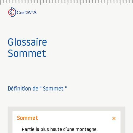
Glossaire
Sommet
Définition de " Sommet "
Sommet
Partie la plus haute d’une montagne.