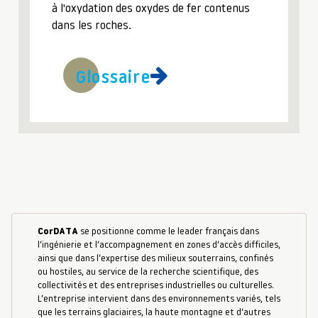
à l'oxydation des oxydes de fer contenus
dans les roches.
Glossaire
CorDATA
se positionne comme le leader français dans
l’ingénierie et l’accompagnement en zones d’accès difficiles,
ainsi que dans l’expertise des milieux souterrains, confinés
ou hostiles, au service de la recherche scientifique, des
collectivités et des entreprises industrielles ou culturelles.
L’entreprise intervient dans des environnements variés, tels
que les terrains glaciaires, la haute montagne et d’autres