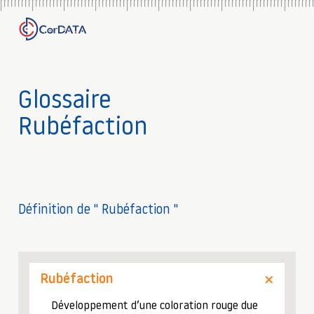
Glossaire
Rubéfaction
Définition de " Rubéfaction "
Rubéfaction
Développement d’une coloration rouge due