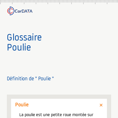
Glossaire
Poulie
Définition de " Poulie "
Poulie
La poulie est une petite roue montée sur