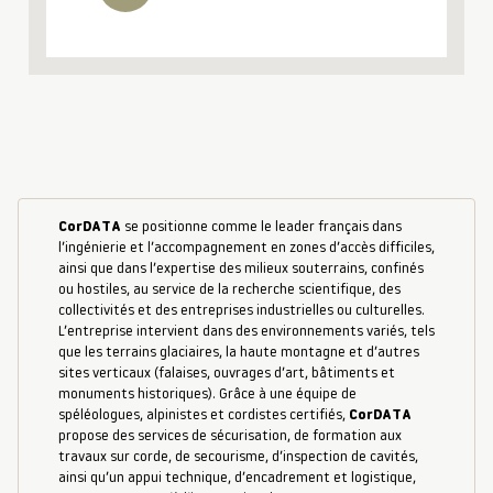
CorDATA
se positionne comme le leader français dans
l’ingénierie et l’accompagnement en zones d’accès difficiles,
ainsi que dans l’expertise des milieux souterrains, confinés
ou hostiles, au service de la recherche scientifique, des
collectivités et des entreprises industrielles ou culturelles.
L’entreprise intervient dans des environnements variés, tels
que les terrains glaciaires, la haute montagne et d’autres
sites verticaux (falaises, ouvrages d’art, bâtiments et
monuments historiques). Grâce à une équipe de
spéléologues, alpinistes et cordistes certifiés,
CorDATA
propose des services de sécurisation, de formation aux
travaux sur corde, de secourisme, d’inspection de cavités,
ainsi qu’un appui technique, d’encadrement et logistique,