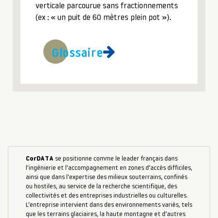
verticale parcourue sans fractionnements
(ex : « un puit de 60 mètres plein pot »).
Glossaire
CorDATA
se positionne comme le leader français dans
l’ingénierie et l’accompagnement en zones d’accès difficiles,
ainsi que dans l’expertise des milieux souterrains, confinés
ou hostiles, au service de la recherche scientifique, des
collectivités et des entreprises industrielles ou culturelles.
L’entreprise intervient dans des environnements variés, tels
que les terrains glaciaires, la haute montagne et d’autres