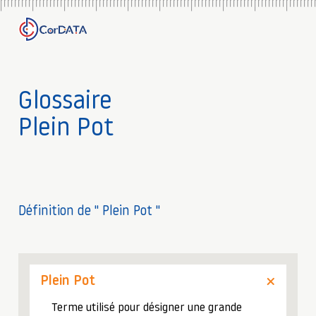
Glossaire
Plein Pot
Définition de " Plein Pot "
Plein Pot
Terme utilisé pour désigner une grande