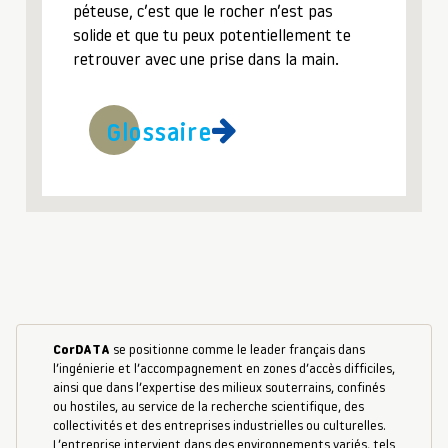
péteuse, c’est que le rocher n’est pas
solide et que tu peux potentiellement te
retrouver avec une prise dans la main.
Glossaire
CorDATA
se positionne comme le leader français dans
l’ingénierie et l’accompagnement en zones d’accès difficiles,
ainsi que dans l’expertise des milieux souterrains, confinés
ou hostiles, au service de la recherche scientifique, des
collectivités et des entreprises industrielles ou culturelles.
L’entreprise intervient dans des environnements variés, tels