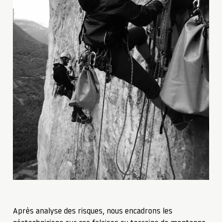
Après analyse des risques, nous encadrons les