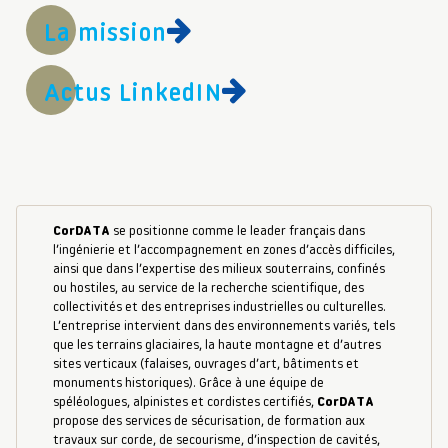
La mission
Actus LinkedIN
CorDATA
se positionne comme le leader français dans
l’ingénierie et l’accompagnement en zones d’accès difficiles,
ainsi que dans l’expertise des milieux souterrains, confinés
ou hostiles, au service de la recherche scientifique, des
collectivités et des entreprises industrielles ou culturelles.
L’entreprise intervient dans des environnements variés, tels
que les terrains glaciaires, la haute montagne et d’autres
sites verticaux (falaises, ouvrages d’art, bâtiments et
monuments historiques). Grâce à une équipe de
spéléologues, alpinistes et cordistes certifiés,
CorDATA
propose des services de sécurisation, de formation aux
travaux sur corde, de secourisme, d’inspection de cavités,