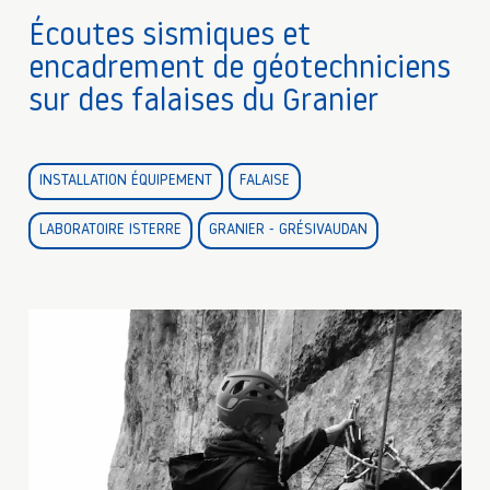
Écoutes sismiques et
encadrement de géotechniciens
sur des falaises du Granier
INSTALLATION ÉQUIPEMENT
FALAISE
LABORATOIRE ISTERRE
GRANIER - GRÉSIVAUDAN