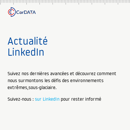
Actualité
LinkedIn
Suivez nos dernières avancées et découvrez comment
nous surmontons les défis des environnements
extrêmes,sous-glaciaire.
Suivez-nous :
sur LinkedIn
pour rester informé