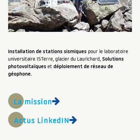
Installation de stations sismiques
pour le laboratoire
universitaire ISTerre, glacier du Laurichard,
Solutions
photovoltaïques
et
déploiement de réseau de
géophone
.
La mission
Actus LinkedIN