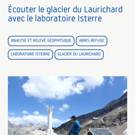
Écouter le glacier du Laurichard
avec le laboratoire Isterre
ANALYSE ET RELEVÉ GÉOPHYSIQUE
ABRIS REFUGE
LABORATOIRE ISTERRE
GLACIER DU LAURICHARD