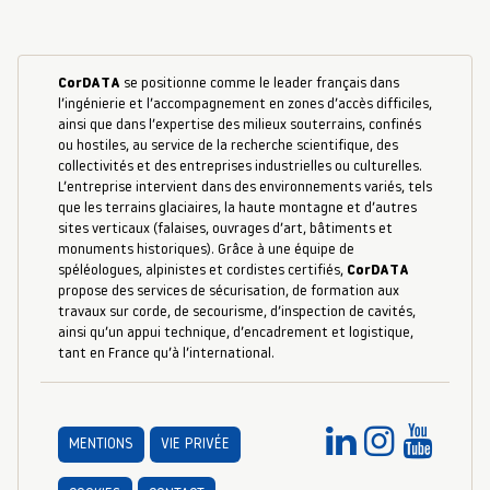
CorDATA
se positionne comme le leader français dans
l’ingénierie et l’accompagnement en zones d’accès difficiles,
ainsi que dans l’expertise des milieux souterrains, confinés
ou hostiles, au service de la recherche scientifique, des
collectivités et des entreprises industrielles ou culturelles.
L’entreprise intervient dans des environnements variés, tels
que les terrains glaciaires, la haute montagne et d’autres
sites verticaux (falaises, ouvrages d’art, bâtiments et
monuments historiques). Grâce à une équipe de
spéléologues, alpinistes et cordistes certifiés,
CorDATA
propose des services de sécurisation, de formation aux
travaux sur corde, de secourisme, d’inspection de cavités,
ainsi qu’un appui technique, d’encadrement et logistique,
tant en France qu’à l’international.
MENTIONS
VIE PRIVÉE