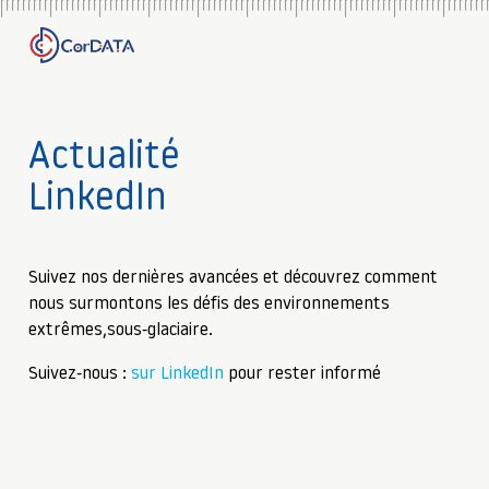
Actualité
LinkedIn
Suivez nos dernières avancées et découvrez comment
nous surmontons les défis des environnements
extrêmes,sous-glaciaire.
Suivez-nous :
sur LinkedIn
pour rester informé